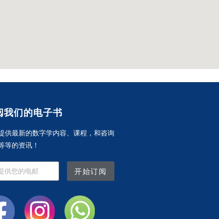
阅我们的电子书
提供最新的数字学内容、课程，和咨询
等等的资讯！
开始订阅