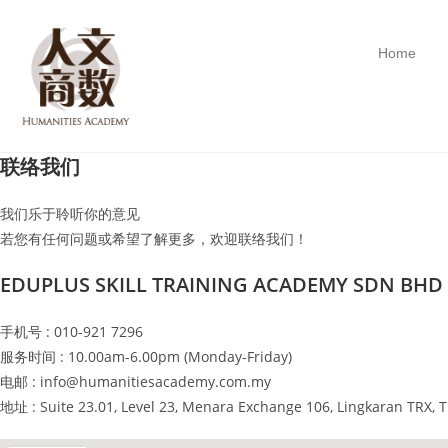
Home
联络我们
我们乐于聆听你的意见
若您有任何问题或希望了解更多，欢迎联络我们！
EDUPLUS SKILL TRAINING ACADEMY SDN BHD
手机号 : 010-921 7296
服务时间 : 10.00am-6.00pm (Monday-Friday)
电邮 :
info@humanitiesacademy.com.my
地址 : Suite 23.01, Level 23, Menara Exchange 106, Lingkaran TRX,