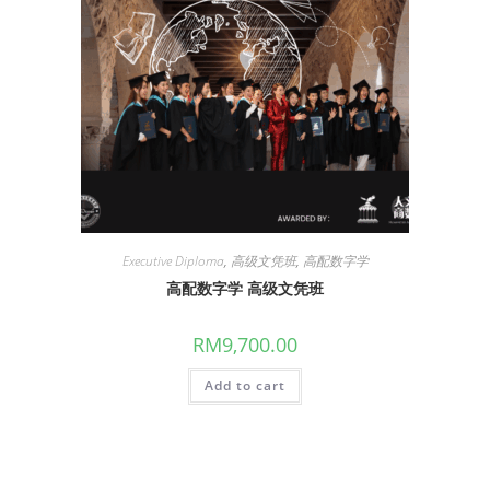
Executive Diploma
,
高级文凭班
,
高配数字学
高配数字学 高级文凭班
RM
9,700.00
Add to cart