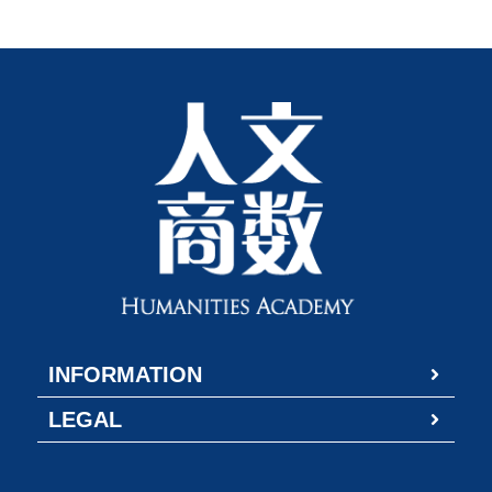
INFORMATION
LEGAL