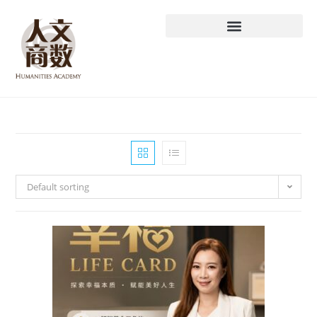
Default sorting